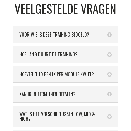
VEELGESTELDE VRAGEN
VOOR WIE IS DEZE TRAINING BEDOELD?
HOE LANG DUURT DE TRAINING?
HOEVEEL TIJD BEN IK PER MODULE KWIJT?
KAN IK IN TERMIJNEN BETALEN?
WAT IS HET VERSCHIL TUSSEN LOW, MID &
HIGH?