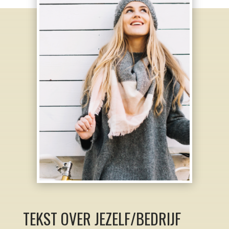
TEKST OVER JEZELF/BEDRIJF