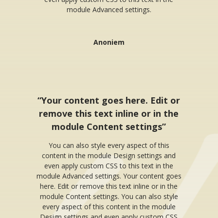
module Advanced settings.
Anoniem
“Your content goes here. Edit or
remove this text inline or in the
module Content settings”
You can also style every aspect of this
content in the module Design settings and
even apply custom CSS to this text in the
module Advanced settings. Your content goes
here. Edit or remove this text inline or in the
module Content settings. You can also style
every aspect of this content in the module
Design settings and even apply custom CSS