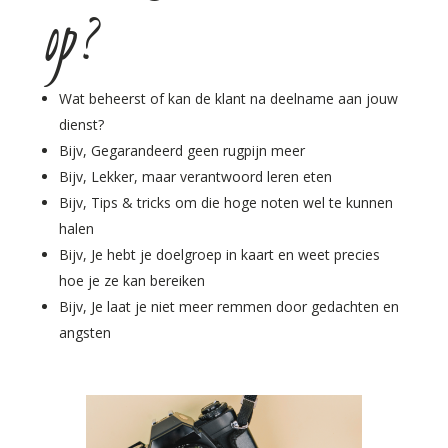
op?
Wat beheerst of kan de klant na deelname aan jouw
dienst?
Bijv, Gegarandeerd geen rugpijn meer
Bijv, Lekker, maar verantwoord leren eten
Bijv, Tips & tricks om die hoge noten wel te kunnen
halen
Bijv, Je hebt je doelgroep in kaart en weet precies
hoe je ze kan bereiken
Bijv, Je laat je niet meer remmen door gedachten en
angsten