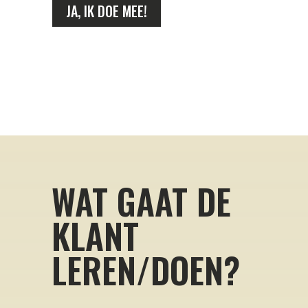
JA, IK DOE MEE!
WAT GAAT DE
KLANT
LEREN/DOEN?