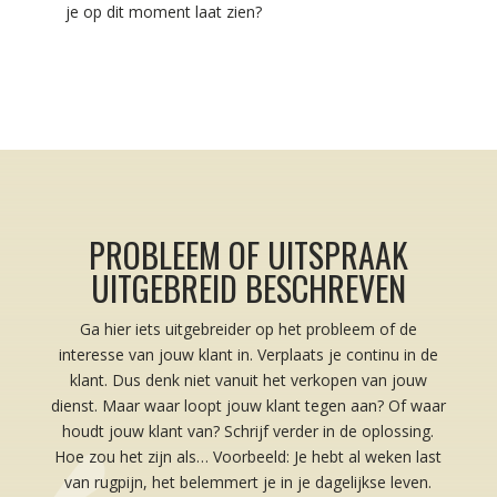
je op dit moment laat zien?
PROBLEEM OF UITSPRAAK
UITGEBREID BESCHREVEN
Ga hier iets uitgebreider op het probleem of de
interesse van jouw klant in. Verplaats je continu in de
klant. Dus denk niet vanuit het verkopen van jouw
dienst. Maar waar loopt jouw klant tegen aan? Of waar
houdt jouw klant van? Schrijf verder in de oplossing.
Hoe zou het zijn als… Voorbeeld: Je hebt al weken last
van rugpijn, het belemmert je in je dagelijkse leven.