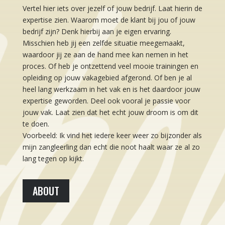
Vertel hier iets over jezelf of jouw bedrijf. Laat hierin de
expertise zien. Waarom moet de klant bij jou of jouw
bedrijf zijn? Denk hierbij aan je eigen ervaring.
Misschien heb jij een zelfde situatie meegemaakt,
waardoor jij ze aan de hand mee kan nemen in het
proces. Of heb je ontzettend veel mooie trainingen en
opleiding op jouw vakagebied afgerond. Of ben je al
heel lang werkzaam in het vak en is het daardoor jouw
expertise geworden. Deel ook vooral je passie voor
jouw vak. Laat zien dat het echt jouw droom is om dit
te doen.
Voorbeeld: Ik vind het iedere keer weer zo bijzonder als
mijn zangleerling dan echt die noot haalt waar ze al zo
lang tegen op kijkt.
ABOUT