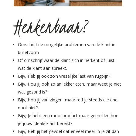
Herkenbaar?
Omschrijf de mogelijke problemen van de klant in
bulletvorm
Of omschrijf waar de klant zich in herkent of juist
wat de klant aan spreekt.
Bijv, Heb jij ook zo’n vreselijke last van rugpijn?
Bijv, Hou jij ook zo an lekker eten, maar weet je niet
wat gezond is?
Bijv, Hou jij van zingen, maar red je steeds die ene
noot niet?
Bijv, Je hebt een mooi product maar geen idee hoe
je jouw ideale klant bereikt?
Bijv, Heb jij het gevoel dat er veel meer in je zit dan