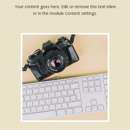
Your content goes here. Edit or remove this text inline
or in the module Content settings.