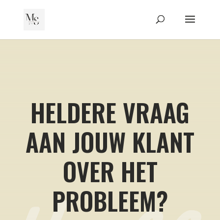
HELDERE VRAAG
AAN JOUW KLANT
OVER HET
PROBLEEM?