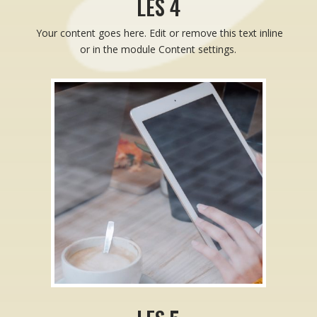
LES 4
Your content goes here. Edit or remove this text inline
or in the module Content settings.