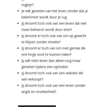
rugpijn?
Je wilt genieten van het leven zonder dat je
belemmert wordt door je rug.
Jij droomt toch ook van een leven dat niet
meer beheerst wordt door eten?
Jij droomt er toch ook van om op gewicht
te blijven zonder moeite?
Jij droomt er toch van om met gemak die
ene hoge noot te kunnen halen?
Jij wilt niets liever dan alleen nog maar
genieten tijdens een optreden.
Jij droomt toch ook van een website die
wel verkoopt?
Jij droomt toch ook van een leven zonder
angst en onzekerheid?