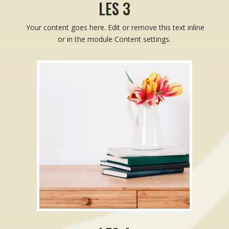
LES 3
Your content goes here. Edit or remove this text inline
or in the module Content settings.