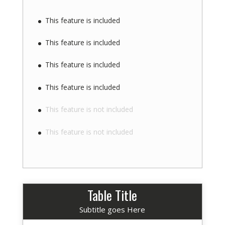
This feature is included
This feature is included
This feature is included
This feature is included
This feature is not included
This feature is not included
Table Title
Subtitle goes Here