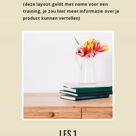
(deze layout geldt met name voor een
training, je zou hier meer informatie over je
product kunnen vertellen)
LES 1