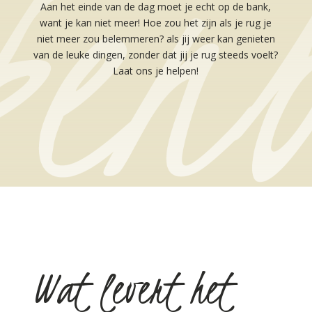
Aan het einde van de dag moet je echt op de bank,
want je kan niet meer! Hoe zou het zijn als je rug je
niet meer zou belemmeren? als jij weer kan genieten
van de leuke dingen, zonder dat jij je rug steeds voelt?
Laat ons je helpen!
Wat levert het