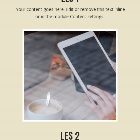
Your content goes here. Edit or remove this text inline
or in the module Content settings.
LES 2