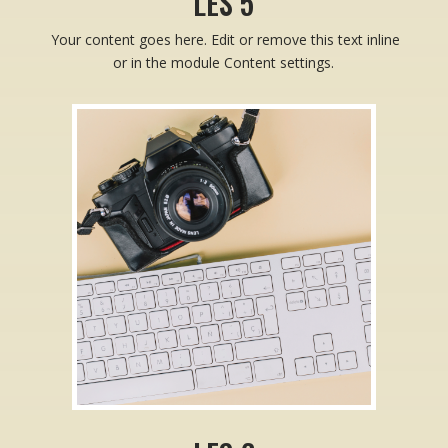
LES 5
Your content goes here. Edit or remove this text inline
or in the module Content settings.