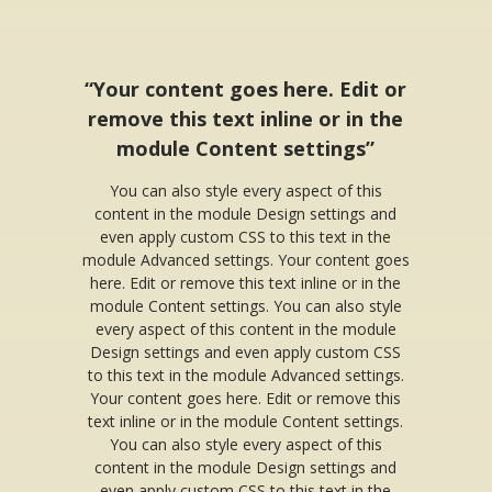
“Your content goes here. Edit or
remove this text inline or in the
module Content settings”
You can also style every aspect of this
content in the module Design settings and
even apply custom CSS to this text in the
module Advanced settings. Your content goes
here. Edit or remove this text inline or in the
module Content settings. You can also style
every aspect of this content in the module
Design settings and even apply custom CSS
to this text in the module Advanced settings.
Your content goes here. Edit or remove this
text inline or in the module Content settings.
You can also style every aspect of this
content in the module Design settings and
even apply custom CSS to this text in the