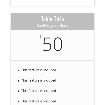
Table Title
Subtitle goes Here
50
$
This feature is included
This feature is included
This feature is included
This feature is included