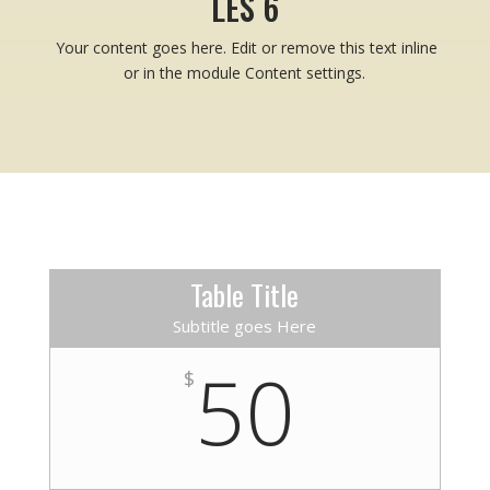
LES 6
Your content goes here. Edit or remove this text inline
or in the module Content settings.
Table Title
Subtitle goes Here
50
$