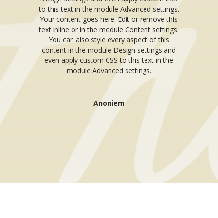
to this text in the module Advanced settings.
Your content goes here. Edit or remove this
text inline or in the module Content settings.
You can also style every aspect of this
content in the module Design settings and
even apply custom CSS to this text in the
module Advanced settings.
Anoniem