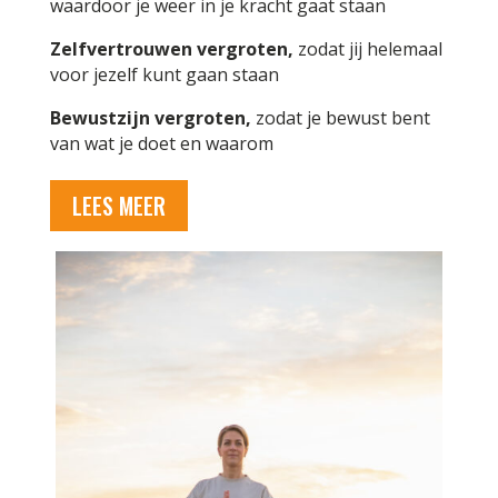
waardoor je weer in je kracht gaat staan
Zelfvertrouwen vergroten,
zodat jij helemaal
voor jezelf kunt gaan staan
Bewustzijn vergroten,
zodat je bewust bent
van wat je doet en waarom
LEES MEER