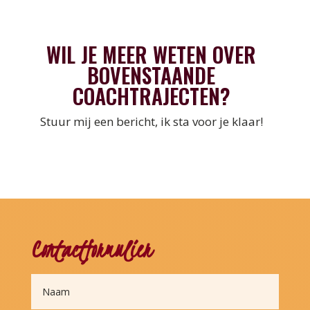
WIL JE MEER WETEN OVER
BOVENSTAANDE
COACHTRAJECTEN?
Stuur mij een bericht, ik sta voor je klaar!
Clicks
Contactformulier