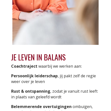
JE LEVEN IN BALANS
Coachtraject
waarbij we werken aan:
Persoonlijk leiderschap
, jij pakt zelf de regie
weer over je leven
Rust & ontspanning
, zodat je vanuit rust leeft
in plaats van geleefd wordt
Belemmerende overtuigingen
ombuigen,