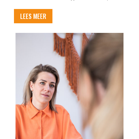
LEES MEER