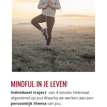
MINDFUL IN JE LEVEN!
Individueel traject
van 4 sessies helemaal
afgestemd op jou! Waarbij we werken aan een
persoonlijk thema
van jou.