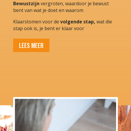
Bewustzijn
vergroten, waardoor je bewust
bent van wat je doet en waarom
Klaarstomen voor de
volgende stap,
wat die
stap ook is, je bent er klaar voor
LEES MEER