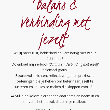
‘Balans &
Verbinding met
jezelf’
Wil jij meer rust, helderheid en verbinding met wie je
écht bent?
Download mijn e-book
‘Balans en Verbinding met jezelf’
helemaal gratis.
Boordevol inzichten, reflectievragen en praktische
oefeningen die je helpen om beter naar jezelf te
luisteren en keuzes te maken die kloppen voor jóu.
➡️ Vul in de kolom hieronder e-mailadres en naam in en
ontvang het e-book direct in je mailbox.