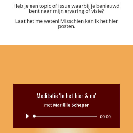
Heb je een topic of issue waarbij je benieuwd
bent naar mijn ervaring of visie?
Laat het me weten! Misschien kan ik het hier
posten.
Meditatie 'In het hier & nu'
met
Mariëlle Scheper
Audiospeler
00:00