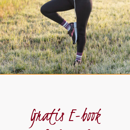
Gratis E-book