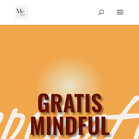
GRATIS
MINDFUL